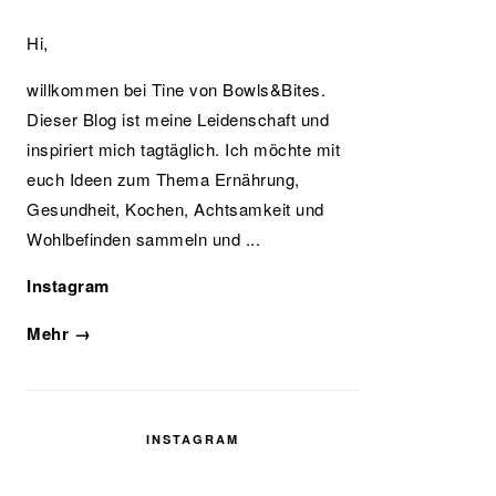
Hi,
willkommen bei Tine von Bowls&Bites.
Dieser Blog ist meine Leidenschaft und
inspiriert mich tagtäglich. Ich möchte mit
euch Ideen zum Thema Ernährung,
Gesundheit, Kochen, Achtsamkeit und
Wohlbefinden sammeln und ...
Instagram
Mehr →
INSTAGRAM