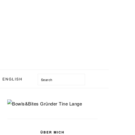
Search
ENGLISH
SEITENSPALTE
ÜBER MICH