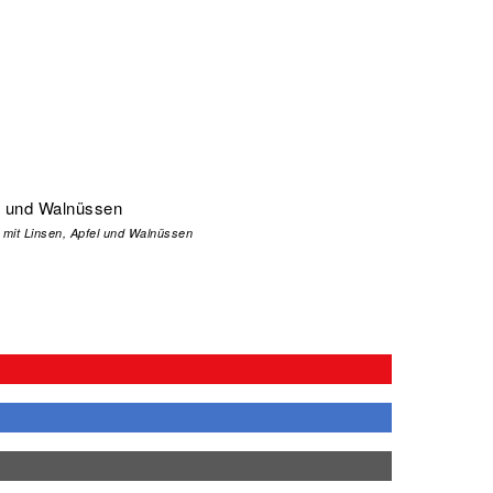
mit Linsen, Apfel und Walnüssen