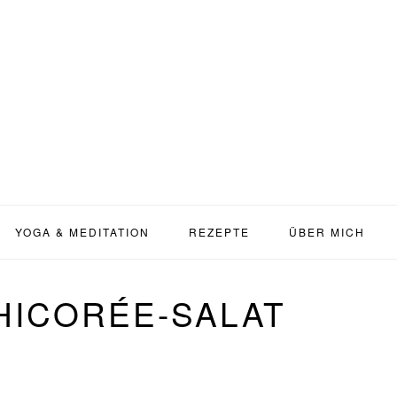
YOGA & MEDITATION
REZEPTE
ÜBER MICH
ICORÉE-SALAT