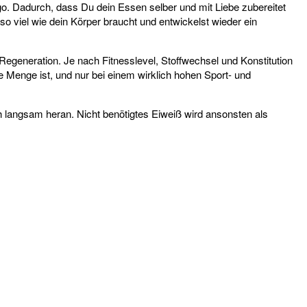
o. Dadurch, dass Du dein Essen selber und mit Liebe zubereitet
 viel wie dein Körper braucht und entwickelst wieder ein
Regeneration. Je nach Fitnesslevel, Stoffwechsel und Konstitution
e Menge ist, und nur bei einem wirklich hohen Sport- und
 langsam heran. Nicht benötigtes Eiweiß wird ansonsten als