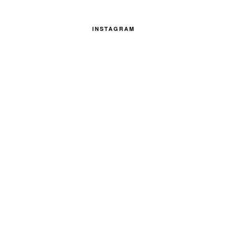
INSTAGRAM