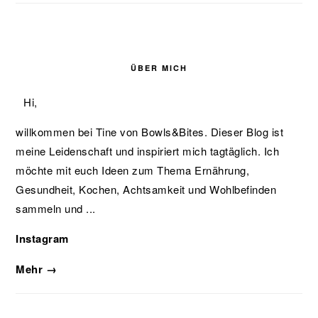
ÜBER MICH
Hi,
willkommen bei Tine von Bowls&Bites. Dieser Blog ist
meine Leidenschaft und inspiriert mich tagtäglich. Ich
möchte mit euch Ideen zum Thema Ernährung,
Gesundheit, Kochen, Achtsamkeit und Wohlbefinden
sammeln und ...
Instagram
Mehr →