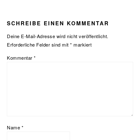
LESER-
INTERAKTIONEN
SCHREIBE EINEN KOMMENTAR
Deine E-Mail-Adresse wird nicht veröffentlicht.
Erforderliche Felder sind mit
*
markiert
Kommentar
*
Name
*