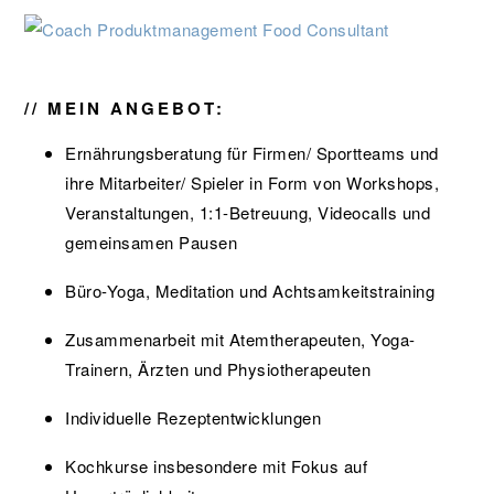
// MEIN ANGEBOT:
Ernährungsberatung für Firmen/ Sportteams und
ihre Mitarbeiter/ Spieler in Form von Workshops,
Veranstaltungen, 1:1-Betreuung, Videocalls und
gemeinsamen Pausen
Büro-Yoga, Meditation und Achtsamkeitstraining
Zusammenarbeit mit Atemtherapeuten, Yoga-
Trainern, Ärzten und Physiotherapeuten
Individuelle Rezeptentwicklungen
Kochkurse insbesondere mit Fokus auf