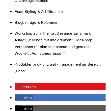
Unverträglichkeiten
Food Styling & Art Direction
Blogbeiträge & Kolumnen
Workshop zum Thema „Gesunde Ernährung im
Alltag“, „Kochen mit Intoleranzen“, „Mealprep/
Vorkochen für eine entspannte und gesunde
Woche“, „Achtsames Essen“
Produktentwicklung und -management im Bereich
„Food“
merken
teilen
teilen