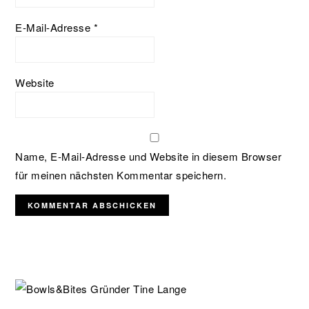
E-Mail-Adresse
*
Website
Name, E-Mail-Adresse und Website in diesem Browser
für meinen nächsten Kommentar speichern.
SEITENSPALTE