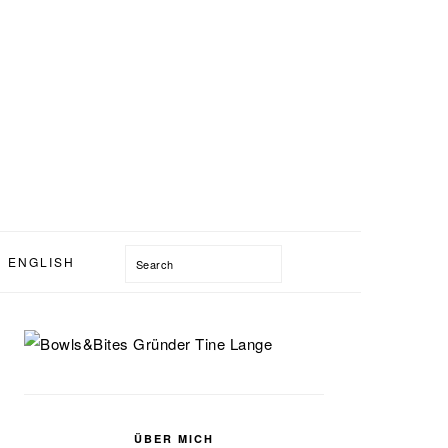
Search
ENGLISH
SEITENSPALTE
ÜBER MICH