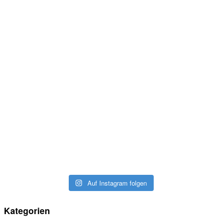
Auf Instagram folgen
Kategorien