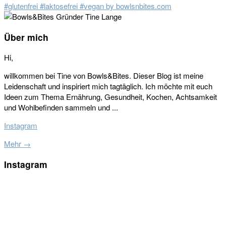
Seitenspalte
Über mich
Hi,
willkommen bei Tine von Bowls&Bites. Dieser Blog ist meine
Leidenschaft und inspiriert mich tagtäglich. Ich möchte mit euch
Ideen zum Thema Ernährung, Gesundheit, Kochen, Achtsamkeit
und Wohlbefinden sammeln und ...
Instagram
Mehr →
Instagram