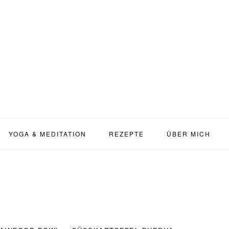
YOGA & MEDITATION
REZEPTE
ÜBER MICH