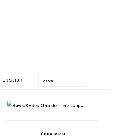
Search
ENGLISH
SEITENSPALTE
ÜBER MICH