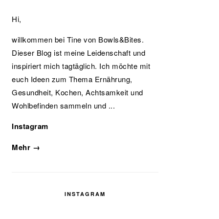
Hi,
willkommen bei Tine von Bowls&Bites.
Dieser Blog ist meine Leidenschaft und
inspiriert mich tagtäglich. Ich möchte mit
euch Ideen zum Thema Ernährung,
Gesundheit, Kochen, Achtsamkeit und
Wohlbefinden sammeln und ...
Instagram
Mehr →
INSTAGRAM