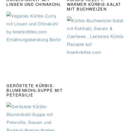
LINSEN UND CHINAKOHL
WARMER KÜRBIS-SALAT
MIT BUCHWEIZEN
GERÖSTETE KÜRBIS-
BLUMENKOHL-SUPPE MIT
PETERSILIE