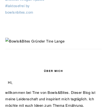
SEITENSPALTE
ÜBER MICH
Hi,
willkommen bei Tine von Bowls&Bites. Dieser Blog ist
meine Leidenschaft und inspiriert mich tagtäglich. Ich
möchte mit euch Ideen zum Thema Ernährung,