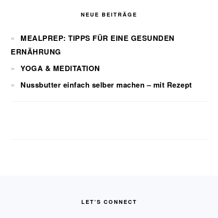
NEUE BEITRÄGE
MEALPREP: TIPPS FÜR EINE GESUNDEN
ERNÄHRUNG
YOGA & MEDITATION
Nussbutter einfach selber machen – mit Rezept
FOOTER
LET’S CONNECT