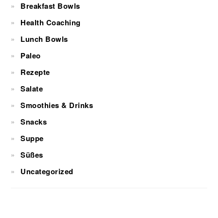
Breakfast Bowls
Health Coaching
Lunch Bowls
Paleo
Rezepte
Salate
Smoothies & Drinks
Snacks
Suppe
Süßes
Uncategorized