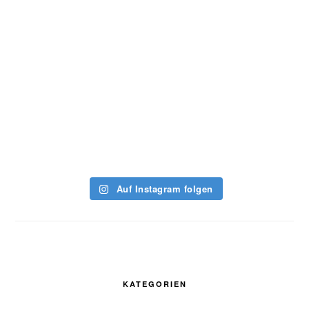
Auf Instagram folgen
KATEGORIEN