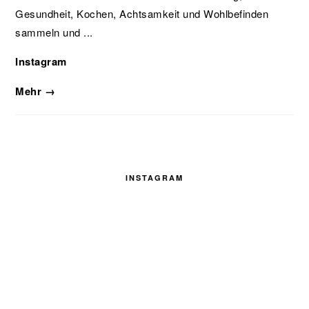
Gesundheit, Kochen, Achtsamkeit und Wohlbefinden
sammeln und ...
Instagram
Mehr →
INSTAGRAM