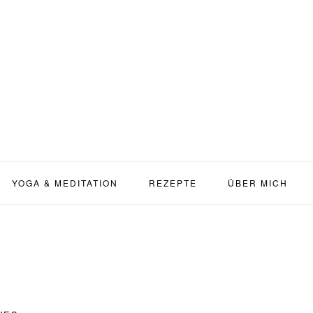
YOGA & MEDITATION
REZEPTE
ÜBER MICH