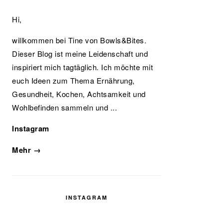
Hi,
willkommen bei Tine von Bowls&Bites.
Dieser Blog ist meine Leidenschaft und
inspiriert mich tagtäglich. Ich möchte mit
euch Ideen zum Thema Ernährung,
Gesundheit, Kochen, Achtsamkeit und
Wohlbefinden sammeln und ...
Instagram
Mehr →
INSTAGRAM