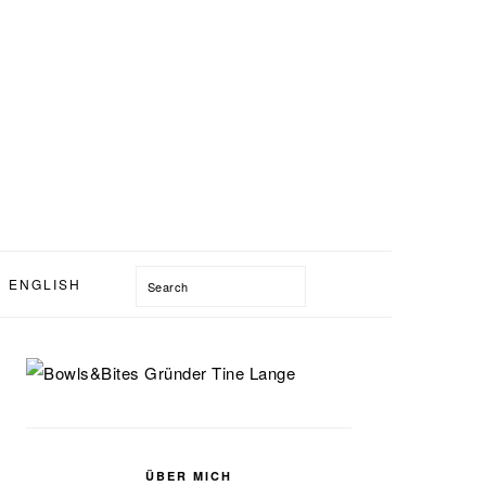
Search
ENGLISH
SEITENSPALTE
ÜBER MICH