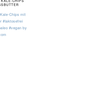
 KALE-CHIPS
SSBUTTER