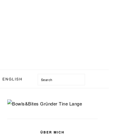
Search
ENGLISH
SEITENSPALTE
ÜBER MICH