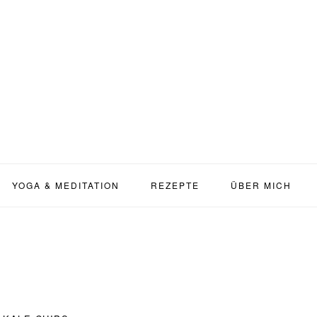
YOGA & MEDITATION
REZEPTE
ÜBER MICH