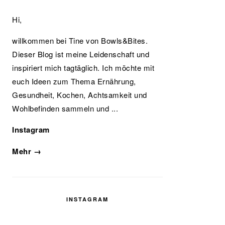
Hi,
willkommen bei Tine von Bowls&Bites.
Dieser Blog ist meine Leidenschaft und
inspiriert mich tagtäglich. Ich möchte mit
euch Ideen zum Thema Ernährung,
Gesundheit, Kochen, Achtsamkeit und
Wohlbefinden sammeln und ...
Instagram
Mehr →
INSTAGRAM