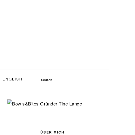
Search
ENGLISH
SEITENSPALTE
ÜBER MICH