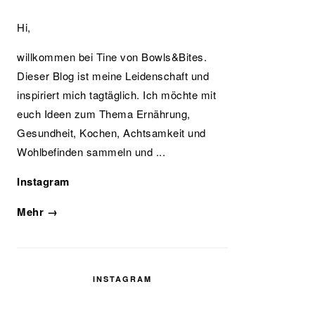
Hi,
willkommen bei Tine von Bowls&Bites.
Dieser Blog ist meine Leidenschaft und
inspiriert mich tagtäglich. Ich möchte mit
euch Ideen zum Thema Ernährung,
Gesundheit, Kochen, Achtsamkeit und
Wohlbefinden sammeln und ...
Instagram
Mehr →
INSTAGRAM