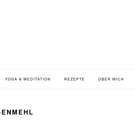
YOGA & MEDITATION
REZEPTE
ÜBER MICH
SENMEHL