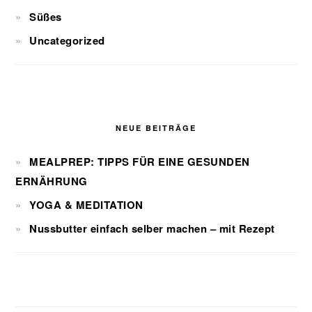
Süßes
Uncategorized
NEUE BEITRÄGE
MEALPREP: TIPPS FÜR EINE GESUNDEN
ERNÄHRUNG
YOGA & MEDITATION
Nussbutter einfach selber machen – mit Rezept