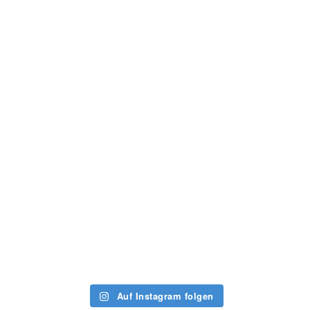
Auf Instagram folgen