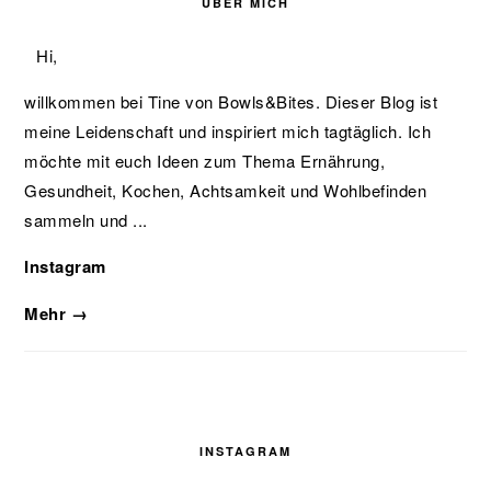
ÜBER MICH
Hi,
willkommen bei Tine von Bowls&Bites. Dieser Blog ist
meine Leidenschaft und inspiriert mich tagtäglich. Ich
möchte mit euch Ideen zum Thema Ernährung,
Gesundheit, Kochen, Achtsamkeit und Wohlbefinden
sammeln und ...
Instagram
Mehr →
INSTAGRAM