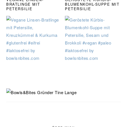
BRATLINGE MIT
BLUMENKOHL-SUPPE MIT
PETERSILIE
PETERSILIE
SEITENSPALTE