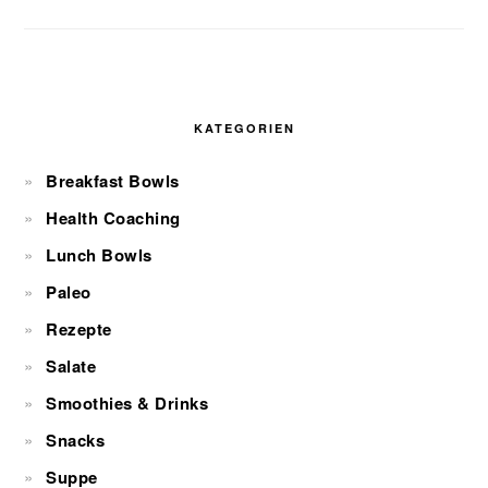
KATEGORIEN
Breakfast Bowls
Health Coaching
Lunch Bowls
Paleo
Rezepte
Salate
Smoothies & Drinks
Snacks
Suppe