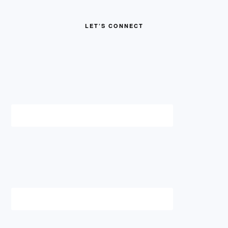
FOOTER
LET’S CONNECT