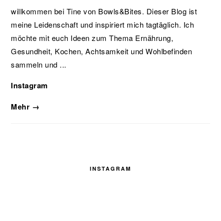
willkommen bei Tine von Bowls&Bites. Dieser Blog ist
meine Leidenschaft und inspiriert mich tagtäglich. Ich
möchte mit euch Ideen zum Thema Ernährung,
Gesundheit, Kochen, Achtsamkeit und Wohlbefinden
sammeln und ...
Instagram
Mehr →
INSTAGRAM