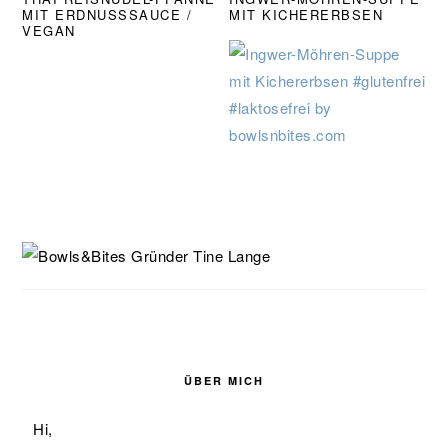
MIT ERDNUSSSAUCE /
MIT KICHERERBSEN
VEGAN
SEITENSPALTE
ÜBER MICH
Hi,