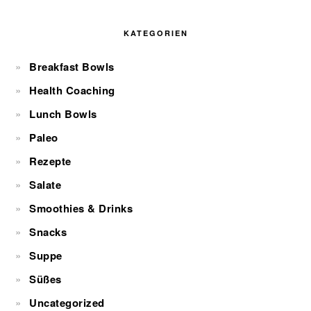
KATEGORIEN
Breakfast Bowls
Health Coaching
Lunch Bowls
Paleo
Rezepte
Salate
Smoothies & Drinks
Snacks
Suppe
Süßes
Uncategorized