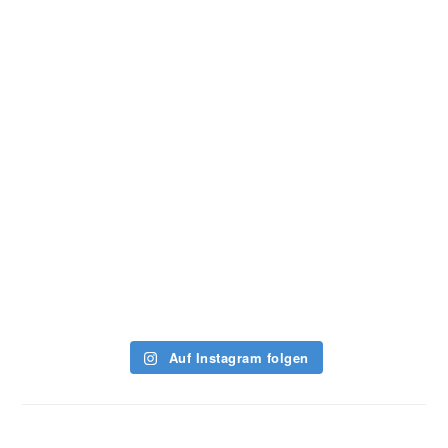
Auf Instagram folgen