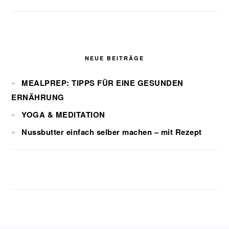
NEUE BEITRÄGE
MEALPREP: TIPPS FÜR EINE GESUNDEN
ERNÄHRUNG
YOGA & MEDITATION
Nussbutter einfach selber machen – mit Rezept