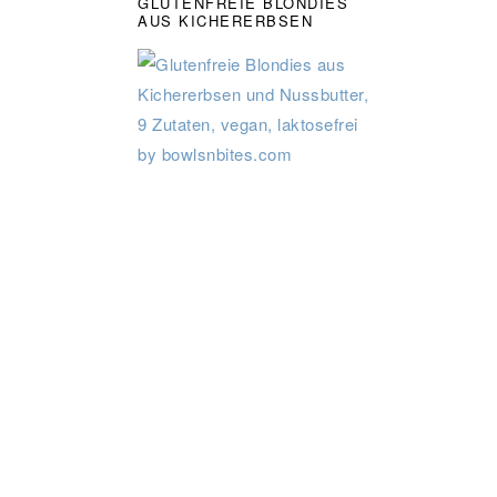
GLUTENFREIE BLONDIES
AUS KICHERERBSEN