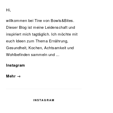
Hi,
willkommen bei Tine von Bowls&Bites.
Dieser Blog ist meine Leidenschaft und
inspiriert mich tagtäglich. Ich möchte mit
euch Ideen zum Thema Ernährung,
Gesundheit, Kochen, Achtsamkeit und
Wohlbefinden sammeln und ...
Instagram
Mehr →
INSTAGRAM