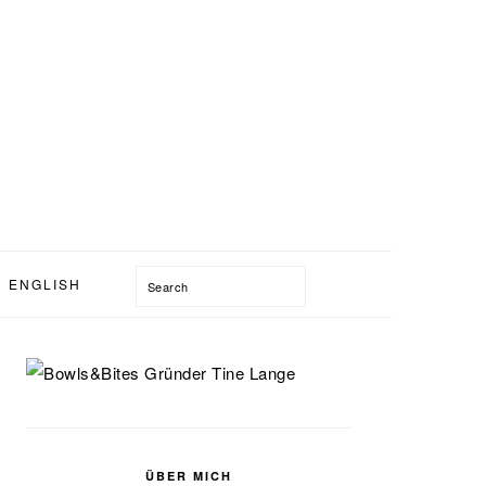
Search
ENGLISH
SEITENSPALTE
ÜBER MICH