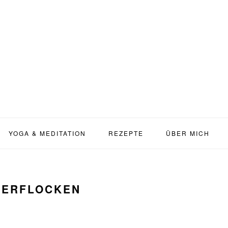
YOGA & MEDITATION
REZEPTE
ÜBER MICH
FERFLOCKEN