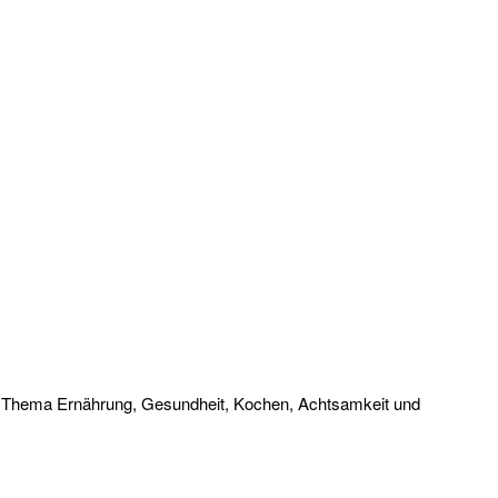
zum Thema Ernährung, Gesundheit, Kochen, Achtsamkeit und