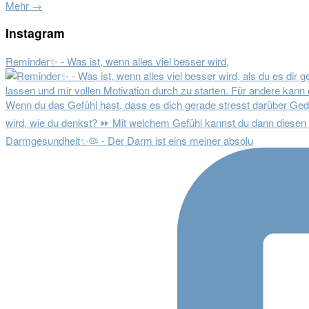
Mehr →
Instagram
Reminder✨ - Was ist, wenn alles viel besser wird,
Darmgesundheit✨🦠 - Der Darm ist eins meiner absolu