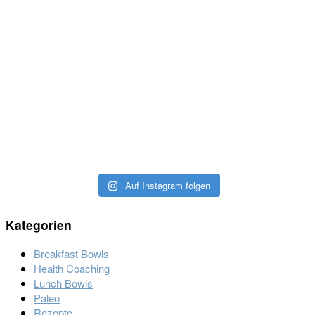
Auf Instagram folgen
Kategorien
Breakfast Bowls
Health Coaching
Lunch Bowls
Paleo
Rezepte