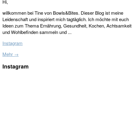
Hi,
willkommen bei Tine von Bowls&Bites. Dieser Blog ist meine
Leidenschaft und inspiriert mich tagtäglich. Ich möchte mit euch
Ideen zum Thema Ernährung, Gesundheit, Kochen, Achtsamkeit
und Wohlbefinden sammeln und ...
Instagram
Mehr →
Instagram