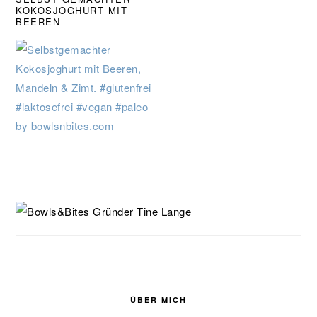
KOKOSJOGHURT MIT
BEEREN
SEITENSPALTE
ÜBER MICH