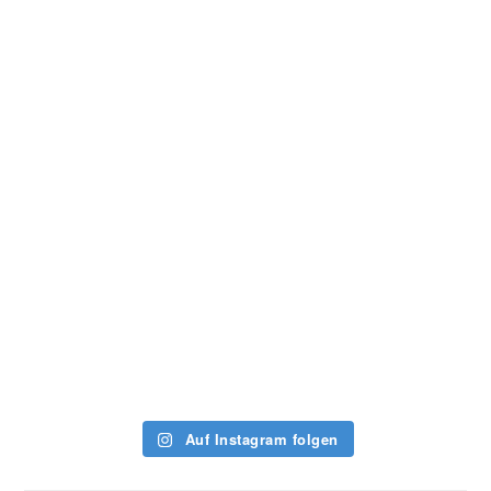
Auf Instagram folgen