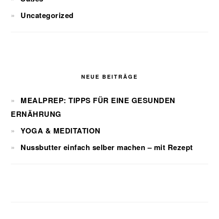
Uncategorized
NEUE BEITRÄGE
MEALPREP: TIPPS FÜR EINE GESUNDEN
ERNÄHRUNG
YOGA & MEDITATION
Nussbutter einfach selber machen – mit Rezept