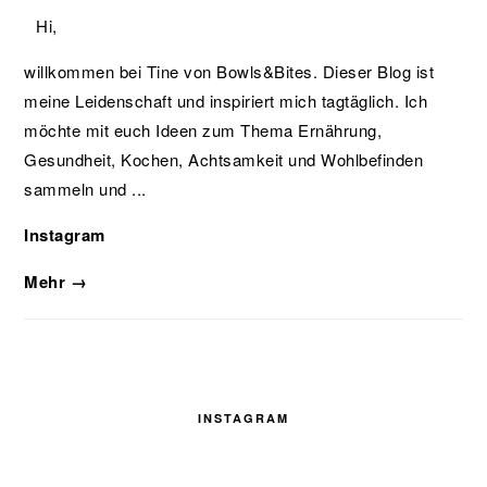
Hi,
willkommen bei Tine von Bowls&Bites. Dieser Blog ist
meine Leidenschaft und inspiriert mich tagtäglich. Ich
möchte mit euch Ideen zum Thema Ernährung,
Gesundheit, Kochen, Achtsamkeit und Wohlbefinden
sammeln und ...
Instagram
Mehr →
INSTAGRAM