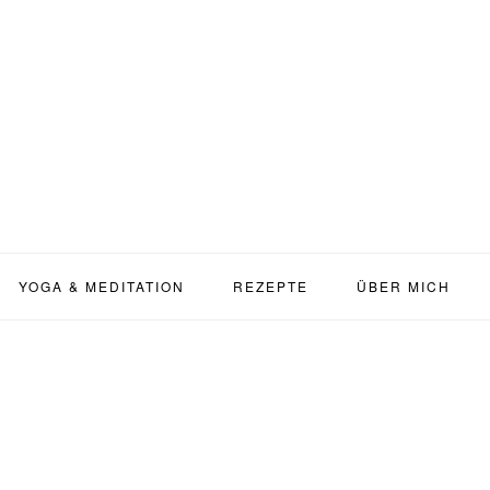
YOGA & MEDITATION
REZEPTE
ÜBER MICH