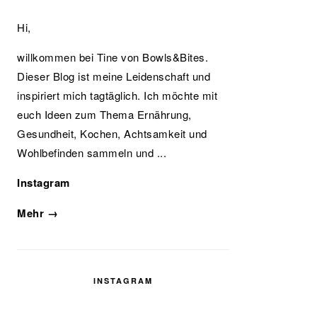
Hi,
willkommen bei Tine von Bowls&Bites.
Dieser Blog ist meine Leidenschaft und
inspiriert mich tagtäglich. Ich möchte mit
euch Ideen zum Thema Ernährung,
Gesundheit, Kochen, Achtsamkeit und
Wohlbefinden sammeln und ...
Instagram
Mehr →
INSTAGRAM