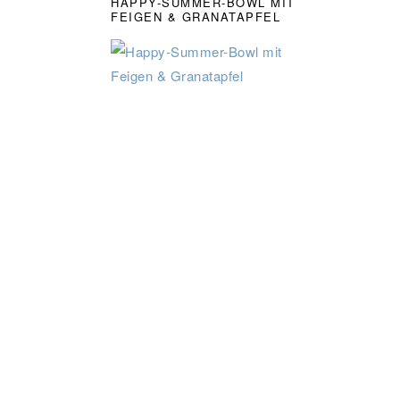
HAPPY-SUMMER-BOWL MIT
FEIGEN & GRANATAPFEL