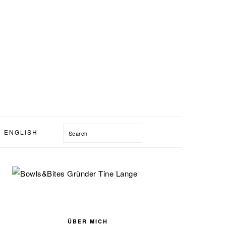
Search
ENGLISH
SEITENSPALTE
ÜBER MICH