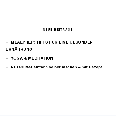
NEUE BEITRÄGE
MEALPREP: TIPPS FÜR EINE GESUNDEN
ERNÄHRUNG
YOGA & MEDITATION
Nussbutter einfach selber machen – mit Rezept