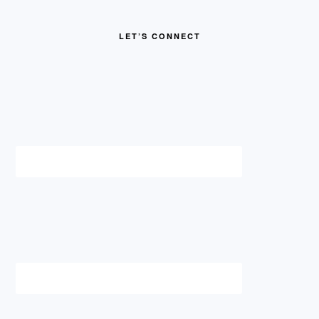
FOOTER
LET’S CONNECT