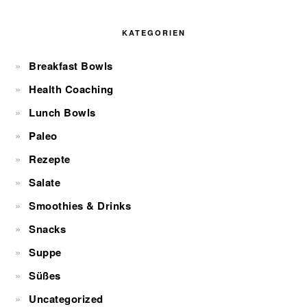
KATEGORIEN
Breakfast Bowls
Health Coaching
Lunch Bowls
Paleo
Rezepte
Salate
Smoothies & Drinks
Snacks
Suppe
Süßes
Uncategorized