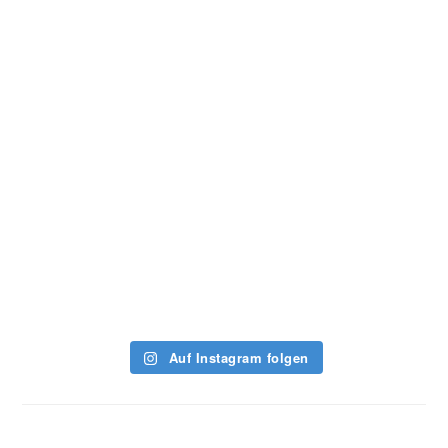
Auf Instagram folgen