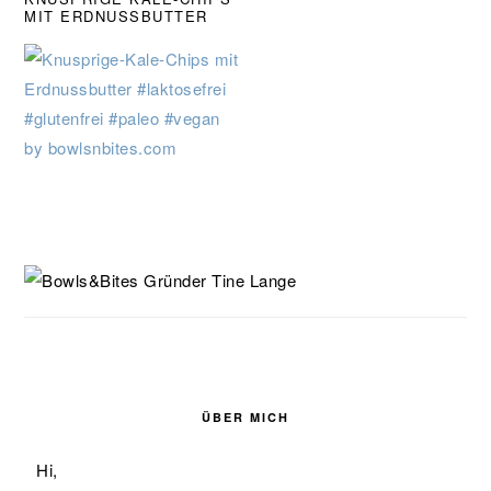
MIT ERDNUSSBUTTER
SEITENSPALTE
ÜBER MICH
Hi,