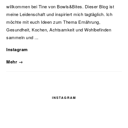
willkommen bei Tine von Bowls&Bites. Dieser Blog ist
meine Leidenschaft und inspiriert mich tagtäglich. Ich
möchte mit euch Ideen zum Thema Ernährung,
Gesundheit, Kochen, Achtsamkeit und Wohlbefinden
sammeln und ...
Instagram
Mehr →
INSTAGRAM