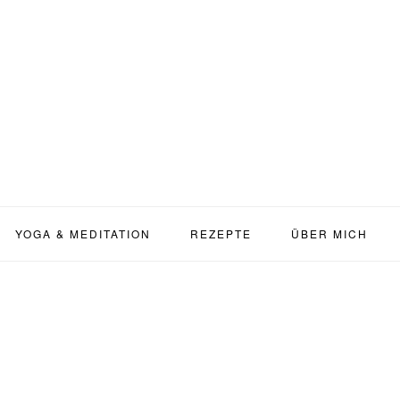
YOGA & MEDITATION
REZEPTE
ÜBER MICH