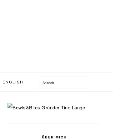
Search
ENGLISH
SEITENSPALTE
ÜBER MICH