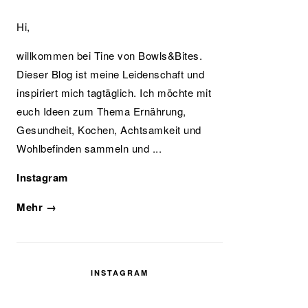
Hi,
willkommen bei Tine von Bowls&Bites.
Dieser Blog ist meine Leidenschaft und
inspiriert mich tagtäglich. Ich möchte mit
euch Ideen zum Thema Ernährung,
Gesundheit, Kochen, Achtsamkeit und
Wohlbefinden sammeln und ...
Instagram
Mehr →
INSTAGRAM