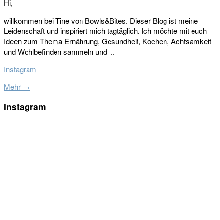
Hi,
willkommen bei Tine von Bowls&Bites. Dieser Blog ist meine
Leidenschaft und inspiriert mich tagtäglich. Ich möchte mit euch
Ideen zum Thema Ernährung, Gesundheit, Kochen, Achtsamkeit
und Wohlbefinden sammeln und ...
Instagram
Mehr →
Instagram