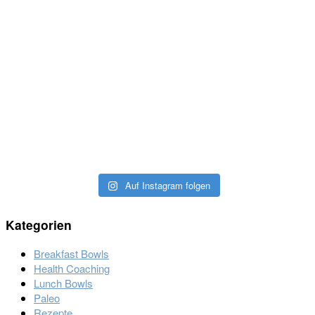
Auf Instagram folgen
Kategorien
Breakfast Bowls
Health Coaching
Lunch Bowls
Paleo
Rezepte