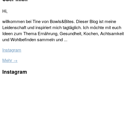
Hi,
willkommen bei Tine von Bowls&Bites. Dieser Blog ist meine
Leidenschaft und inspiriert mich tagtäglich. Ich möchte mit euch
Ideen zum Thema Ernährung, Gesundheit, Kochen, Achtsamkeit
und Wohlbefinden sammeln und ...
Instagram
Mehr →
Instagram