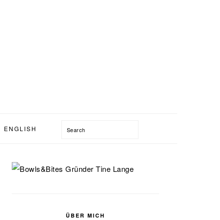
Search
ENGLISH
SEITENSPALTE
ÜBER MICH