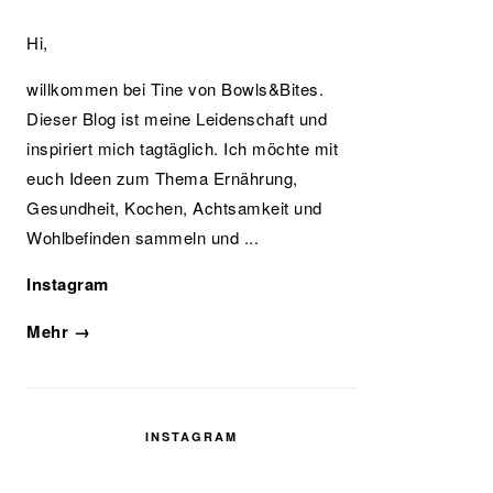
Hi,
willkommen bei Tine von Bowls&Bites.
Dieser Blog ist meine Leidenschaft und
inspiriert mich tagtäglich. Ich möchte mit
euch Ideen zum Thema Ernährung,
Gesundheit, Kochen, Achtsamkeit und
Wohlbefinden sammeln und ...
Instagram
Mehr →
INSTAGRAM