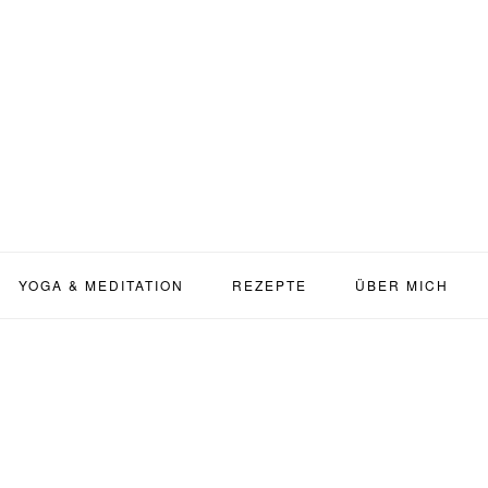
YOGA & MEDITATION
REZEPTE
ÜBER MICH