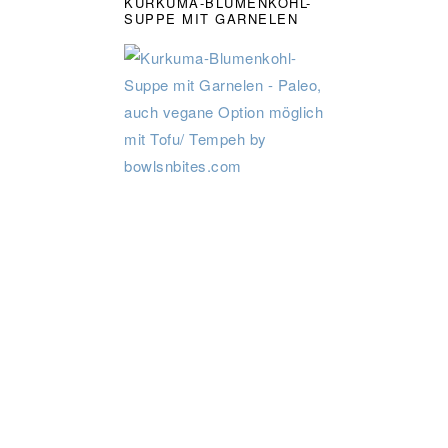
KURKUMA-BLUMENKOHL-
SUPPE MIT GARNELEN