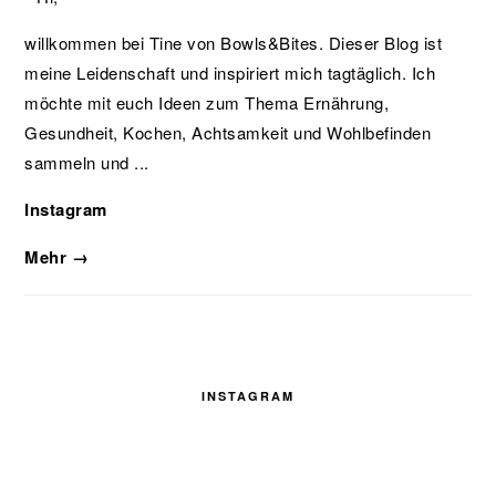
willkommen bei Tine von Bowls&Bites. Dieser Blog ist
meine Leidenschaft und inspiriert mich tagtäglich. Ich
möchte mit euch Ideen zum Thema Ernährung,
Gesundheit, Kochen, Achtsamkeit und Wohlbefinden
sammeln und ...
Instagram
Mehr →
INSTAGRAM