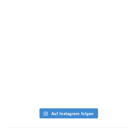
Auf Instagram folgen