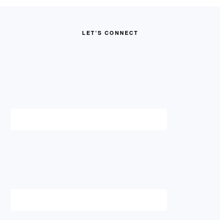
FOOTER
LET’S CONNECT