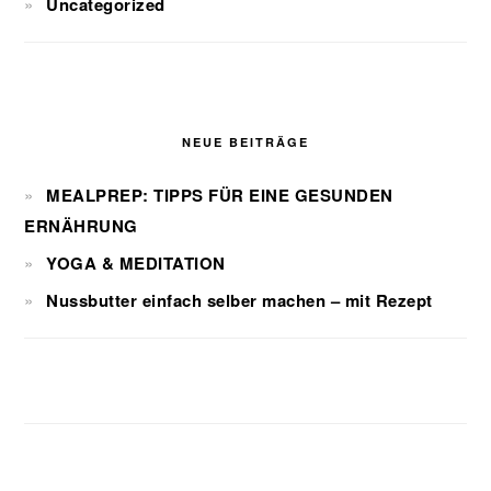
Uncategorized
NEUE BEITRÄGE
MEALPREP: TIPPS FÜR EINE GESUNDEN
ERNÄHRUNG
YOGA & MEDITATION
Nussbutter einfach selber machen – mit Rezept