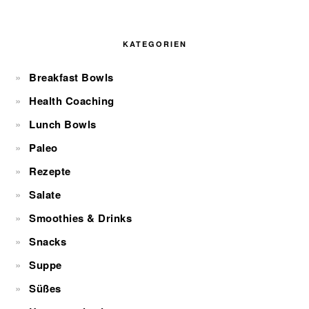
KATEGORIEN
Breakfast Bowls
Health Coaching
Lunch Bowls
Paleo
Rezepte
Salate
Smoothies & Drinks
Snacks
Suppe
Süßes